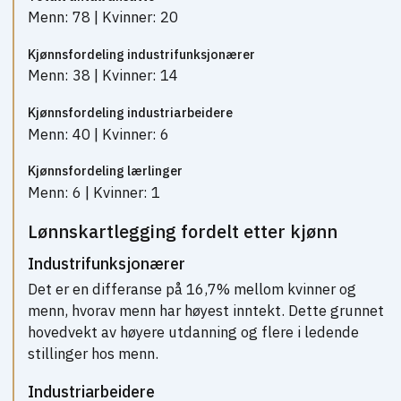
Menn: 78 | Kvinner: 20
Kjønnsfordeling industrifunksjonærer
Menn: 38 | Kvinner: 14
Kjønnsfordeling industriarbeidere
Menn: 40 | Kvinner: 6
Kjønnsfordeling lærlinger
Menn: 6 | Kvinner: 1
Lønnskartlegging fordelt etter kjønn
Industrifunksjonærer
Det er en differanse på 16,7% mellom kvinner og
menn, hvorav menn har høyest inntekt. Dette grunnet
hovedvekt av høyere utdanning og flere i ledende
stillinger hos menn.
Industriarbeidere