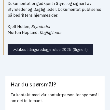
Dokumentet er godkjent i Styre, og signert av
Styreleder og Daglig leder. Dokumentet publiseres
på bedriftens hjemmesider.
Kjell Hollen,
Styreleder
Morten Hopland,
Daglig leder
Likestillingsredegjørelse 2025 (Signert)
Har du spørsmål?
Ta kontakt med vår kontaktperson for spørsmål
om dette temaet.