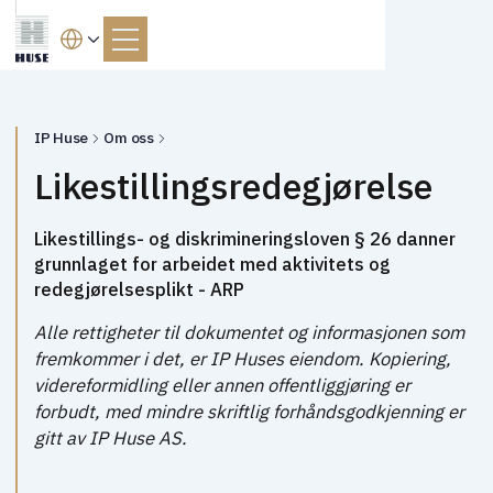
IP Huse
Om oss
Likestillingsredegjørelse
Likestillings- og diskrimineringsloven § 26 danner
grunnlaget for arbeidet med aktivitets og
redegjørelsesplikt - ARP
Alle rettigheter til dokumentet og informasjonen som
fremkommer i det, er IP Huses eiendom. Kopiering,
videreformidling eller annen offentliggjøring er
forbudt, med mindre skriftlig forhåndsgodkjenning er
gitt av IP Huse AS.