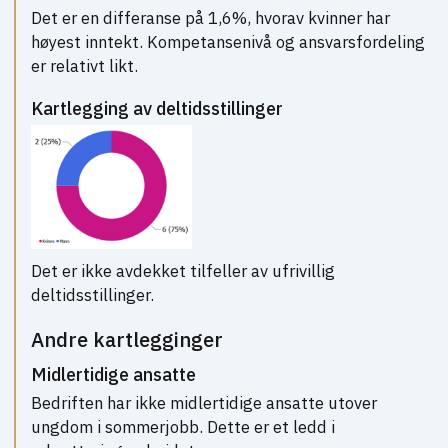
Det er en differanse på 1,6%, hvorav kvinner har
høyest inntekt. Kompetansenivå og ansvarsfordeling
er relativt likt.
Kartlegging av deltidsstillinger
Det er ikke avdekket tilfeller av ufrivillig
deltidsstillinger.
Andre kartlegginger
Midlertidige ansatte
Bedriften har ikke midlertidige ansatte utover
ungdom i sommerjobb. Dette er et ledd i